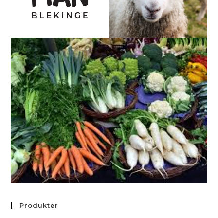
Produkter