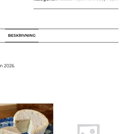
BESKRIVNING
an 2026.