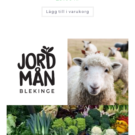
Lägg till i varukorg