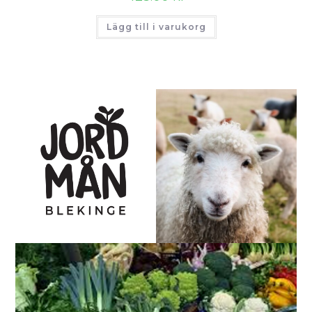
Lägg till i varukorg